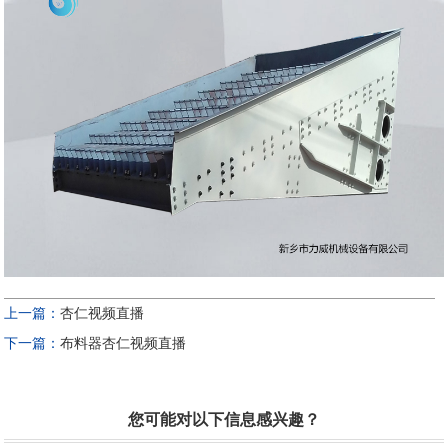
上一篇：
杏仁视频直播
下一篇：
布料器杏仁视频直播
您可能对以下信息感兴趣？