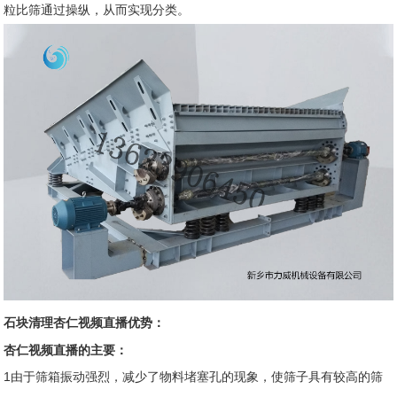
粒比筛通过操纵，从而实现分类。
石块清理杏仁视频直播优势：
杏仁视频直播的主要：
1由于筛箱振动强烈，减少了物料堵塞孔的现象，使筛子具有较高的筛